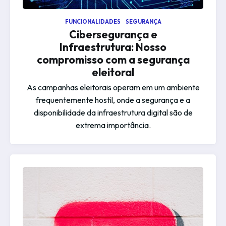
FUNCIONALIDADES
SEGURANÇA
Cibersegurança e
Infraestrutura: Nosso
compromisso com a segurança
eleitoral
As campanhas eleitorais operam em um ambiente
frequentemente hostil, onde a segurança e a
disponibilidade da infraestrutura digital são de
extrema importância.