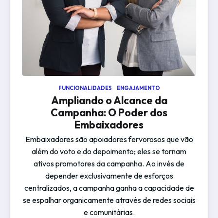
FUNCIONALIDADES
ENGAJAMENTO
Ampliando o Alcance da
Campanha: O Poder dos
Embaixadores
Embaixadores são apoiadores fervorosos que vão
além do voto e do depoimento; eles se tornam
ativos promotores da campanha. Ao invés de
depender exclusivamente de esforços
centralizados, a campanha ganha a capacidade de
se espalhar organicamente através de redes sociais
e comunitárias.