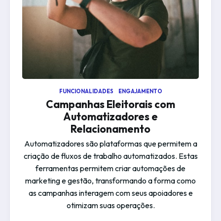
FUNCIONALIDADES
ENGAJAMENTO
Campanhas Eleitorais com
Automatizadores e
Relacionamento
Automatizadores são plataformas que permitem a
criação de fluxos de trabalho automatizados. Estas
ferramentas permitem criar automações de
marketing e gestão, transformando a forma como
as campanhas interagem com seus apoiadores e
otimizam suas operações.