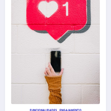
FUNCIONALIDADES
ENGAJAMENTO