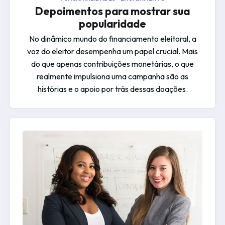
Depoimentos para mostrar sua
popularidade
No dinâmico mundo do financiamento eleitoral, a
voz do eleitor desempenha um papel crucial. Mais
do que apenas contribuições monetárias, o que
realmente impulsiona uma campanha são as
histórias e o apoio por trás dessas doações.