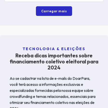
Carregar mais
TECNOLOGIA & ELEIÇÕES
Receba dicas importantes sobre
financiamento coletivo eleitoral para
2024
Ao se cadastrar na lista de e-mails do DoarPara,
você terá acesso a informações exclusivas e
especializadas fornecidas pela nossa equipe sobre
crowdfunding e temas relacionados, essenciais para
otimizar seu financiamento coletivo nas eleições de