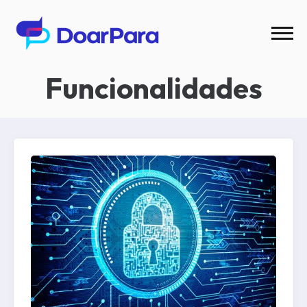
Funcionalidades